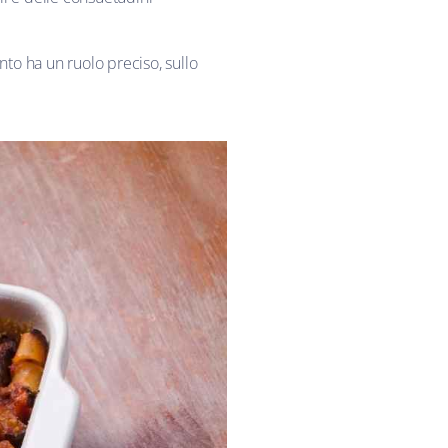
nto ha un ruolo preciso, sullo