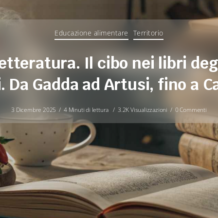
Educazione alimentare
Territorio
tteratura. Il cibo nei libri deg
i. Da Gadda ad Artusi, fino a C
3 Dicembre 2025
4 Minuti di lettura
3.2K Visualizzazioni
0 Commenti