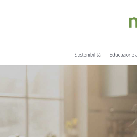
Sostenibilità
Educazione 