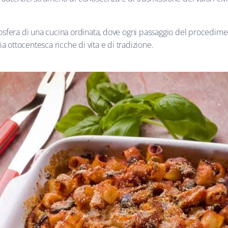
atmosfera di una cucina ordinata, dove ogni passaggio del procedime
ia ottocentesca ricche di vita e di tradizione.