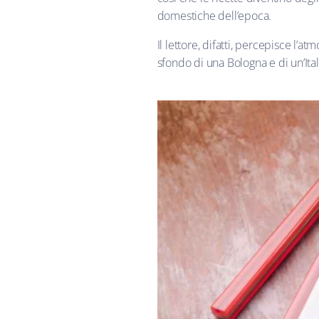
domestiche dell’epoca.
Il lettore, difatti, percepisce l’
sfondo di una Bologna e di un’Ital