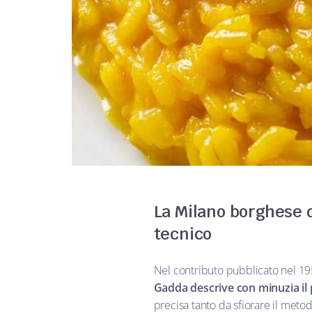
La Milano borghese d
tecnico
Nel contributo pubblicato nel 195
Gadda descrive con minuzia il
precisa tanto da sfiorare il metodo