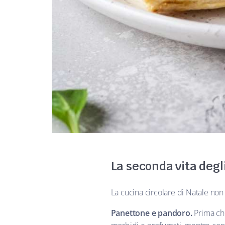
La seconda vita degli
La cucina circolare di Natale non 
Panettone e pandoro.
Prima che