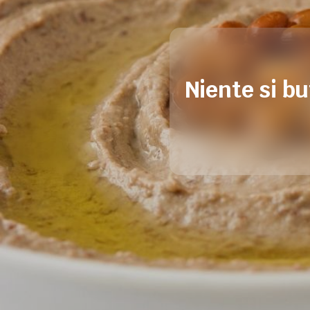
Niente si bu