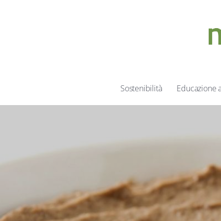
Sostenibilità
Educazione 