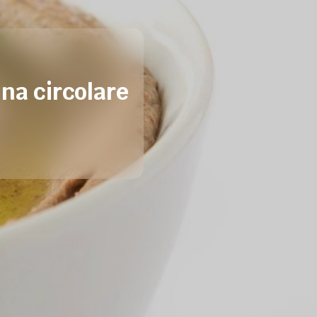
ina circolare