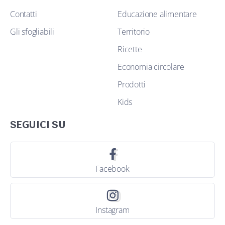
Contatti
Educazione alimentare
Gli sfogliabili
Territorio
Ricette
Economia circolare
Prodotti
Kids
SEGUICI SU
Facebook
Instagram