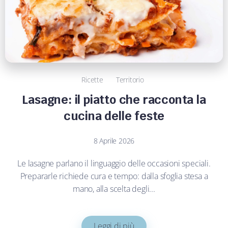
Ricette
Territorio
Lasagne: il piatto che racconta la
cucina delle feste
8 Aprile 2026
Le lasagne parlano il linguaggio delle occasioni speciali.
Prepararle richiede cura e tempo: dalla sfoglia stesa a
mano, alla scelta degli...
Leggi di più