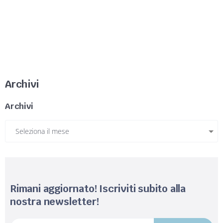
Archivi
Archivi
Rimani aggiornato! Iscriviti subito alla
nostra newsletter!