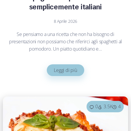
semplicemente italiani
8 Aprile 2026
Se pensiamo a una ricetta che non ha bisogno di
presentazioni non possiamo che riferirci agli spaghetti al
pomodoro. Un piatto quotidiano e...
Leggi di più
0
3.5K
4