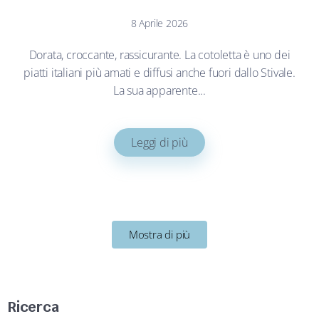
8 Aprile 2026
Dorata, croccante, rassicurante. La cotoletta è uno dei
piatti italiani più amati e diffusi anche fuori dallo Stivale.
La sua apparente...
Leggi di più
Mostra di più
Ricerca