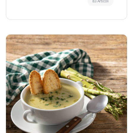
83 Articoli