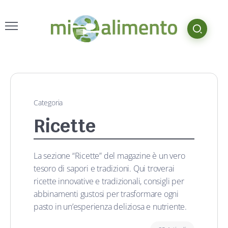
Categoria
Ricette
La sezione “Ricette” del magazine è un vero
tesoro di sapori e tradizioni. Qui troverai
ricette innovative e tradizionali, consigli per
abbinamenti gustosi per trasformare ogni
pasto in un’esperienza deliziosa e nutriente.