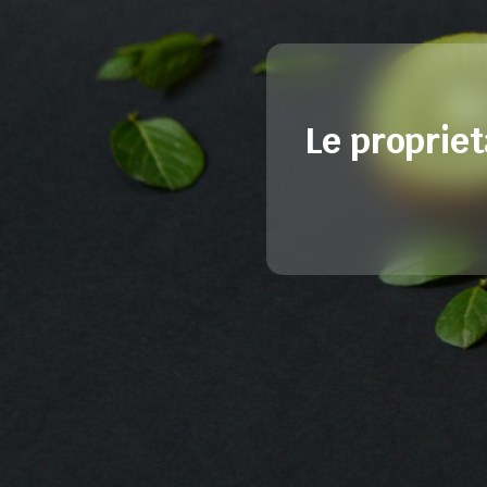
Le propriet