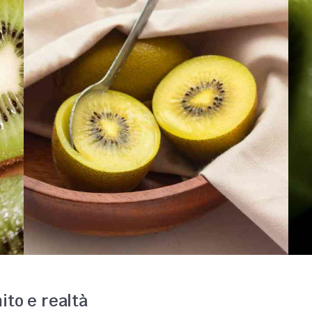
mito e realtà