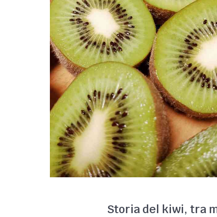
Storia del kiwi, tra 