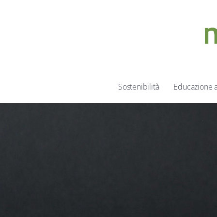
Sostenibilità
Educazione 