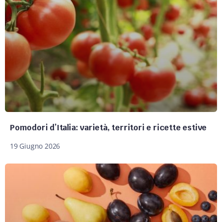
Pomodori d’Italia: varietà, territori e ricette estive
19 Giugno 2026