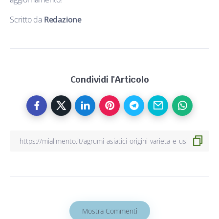
Scritto da
Redazione
Condividi l'Articolo
Mostra Commenti