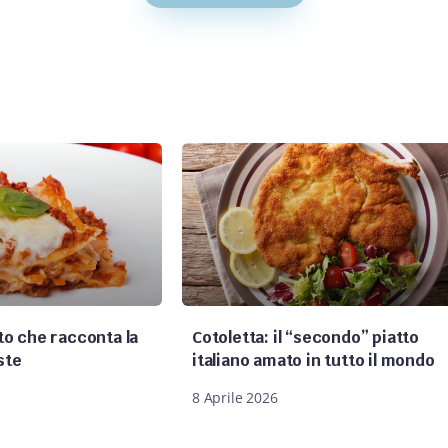
tto che racconta la
Cotoletta: il “secondo” piatto
ste
italiano amato in tutto il mondo
8 Aprile 2026