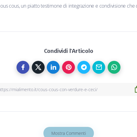
 cous cous, un piatto testimone di integrazione e condivisione che 
Condividi l'Articolo
Mostra Commenti