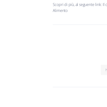
Scopri di più, al seguente link:
Il
Alimento