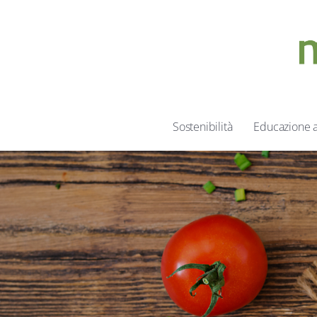
Sostenibilità
Educazione 