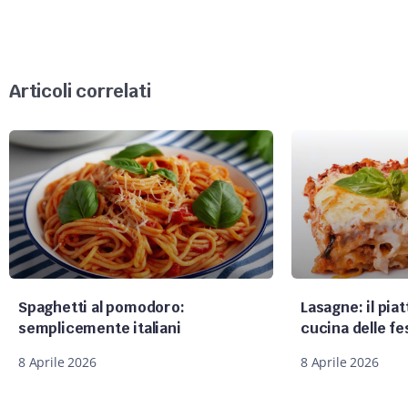
Articoli correlati
Spaghetti al pomodoro:
Lasagne: il pia
semplicemente italiani
cucina delle fe
8 Aprile 2026
8 Aprile 2026